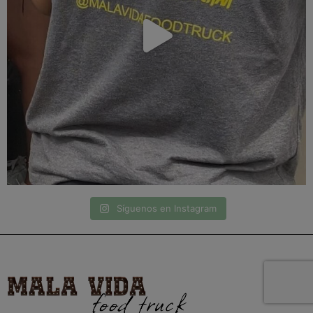
Síguenos en Instagram