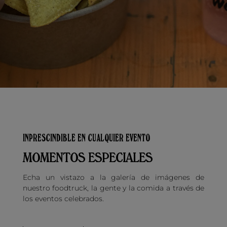
INPRESCINDIBLE EN CUALQUIER EVENTO
MOMENTOS ESPECIALES
Echa un vistazo a la galería de imágenes de
nuestro foodtruck, la gente y la comida a través de
los eventos celebrados.