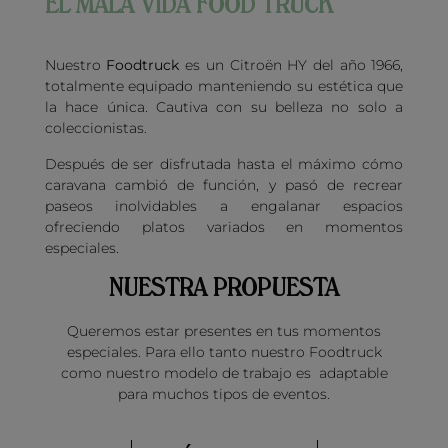
EL MALA VIDA FOOD TRUCK
Nuestro
Foodtruck
es un Citroën HY del año 1966,
totalmente equipado manteniendo su estética que
la hace única. Cautiva con su belleza no solo a
coleccionistas.
Después de ser disfrutada hasta el máximo cómo
caravana cambió de función, y pasó de recrear
paseos inolvidables a engalanar espacios
ofreciendo platos variados en momentos
especiales.
NUESTRA PROPUESTA
Queremos estar presentes en tus momentos
especiales. Para ello tanto nuestro Foodtruck
como nuestro modelo de trabajo es adaptable
para muchos tipos de eventos.