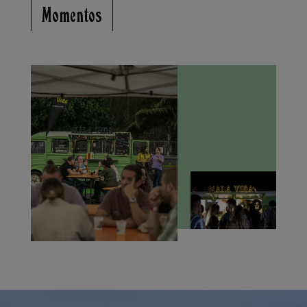
Momentos