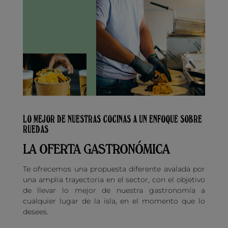
LO MEJOR DE NUESTRAS COCINAS A UN ENFOQUE SOBRE
RUEDAS
LA OFERTA GASTRONÓMICA
Te ofrecemos una propuesta diferente avalada por
una amplia trayectoria en el sector, con el objetivo
de llevar lo mejor de nuestra gastronomía a
cualquier lugar de la isla, en el momento que lo
desees.