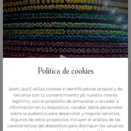
Política de cookies
[avsh_laurl] utiliza cookies e identificadores propios y de
terceros con tu consentimiento y/o nuestro interés
legítimo, con el propósito de almacenar o acceder a
información en tu dispositivo, recabar datos personales
sobre la audiencia para desarrollar y mejorar servicios.
Algunos de estos propósitos incluyen el análisis de las
características del dispositivo para distinguir los usuarios