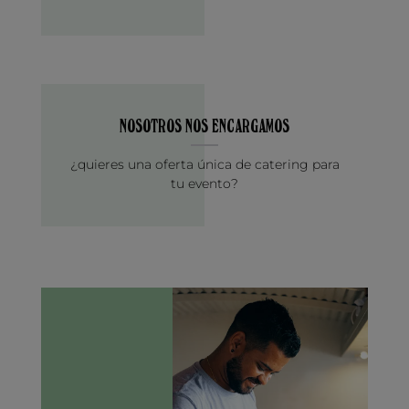
NOSOTROS NOS ENCARGAMOS
¿quieres una oferta única de catering para
tu evento?