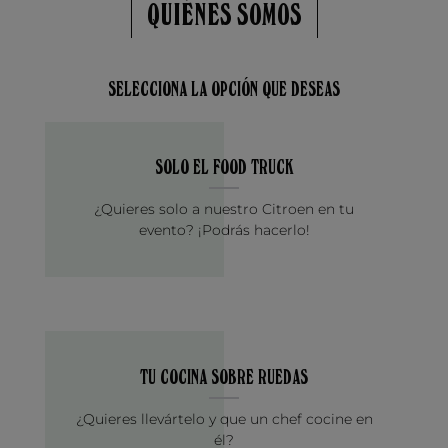
QUIÉNES SOMOS
SELECCIONA LA OPCIÓN QUE DESEAS
SOLO EL FOOD TRUCK
¿Quieres solo a nuestro Citroen en tu
evento? ¡Podrás hacerlo!
TU COCINA SOBRE RUEDAS
¿Quieres llevártelo y que un chef cocine en
él?