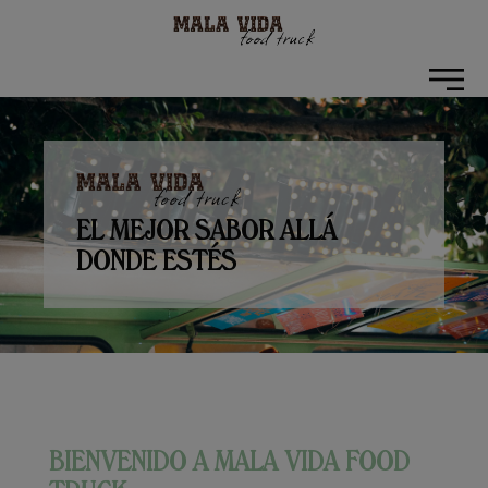
EL MEJOR SABOR ALLÁ
DONDE ESTÉS
BIENVENIDO A MALA VIDA FOOD