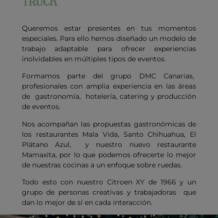
TRUCK
Queremos estar presentes en tus momentos
especiales. Para ello hemos diseñado un modelo de
trabajo
adaptable
para ofrecer experiencias
inolvidables en múltiples tipos de eventos.
Formamos parte del grupo
DMC Canarias,
profesionales con amplia experiencia en las áreas
de gastronomía, hotelería, catering y producción
de eventos.
Nos acompañan las propuestas gastronómicas de
los restaurantes Mala Vida, Santo Chihuahua, El
Plátano Azul, y nuestro nuevo restaurante
Mamaxita, por lo que podemos ofrecerte lo mejor
de nuestras cocinas a un enfoque sobre ruedas.
Todo esto con nuestro Citroen XY de 1966 y un
grupo de personas creativas y trabajadoras que
dan lo mejor de sí en cada interacción.