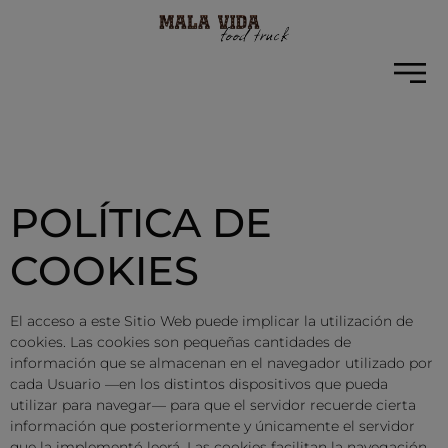
POLÍTICA DE
COOKIES
El acceso a este Sitio Web puede implicar la utilización de
cookies. Las cookies son pequeñas cantidades de
información que se almacenan en el navegador utilizado por
cada Usuario —en los distintos dispositivos que pueda
utilizar para navegar— para que el servidor recuerde cierta
información que posteriormente y únicamente el servidor
que la implementó leerá. Las cookies facilitan la navegación,