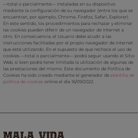
—total o parcialmente— instaladas en su dispositivo
mediante la configuración de su navegador (entre los que se
encuentran, por ejemplo, Chrome, Firefox, Safari, Explorer).
En este sentido, los procedimientos para rechazar y eliminar
las cookies pueden diferir de un navegador de Internet a
otro. En consecuencia, el Usuario debe acudir a las
instrucciones facilitadas por el propio navegador de Internet
que esté utilizando. En el supuesto de que rechace el uso de
cookies —total o parcialmente— podrá seguir usando el Sitio
Web, si bien podrá tener limitada la utilización de algunas de
las prestaciones del mismo. Este documento de Política de
Cookies ha sido creado mediante el generador de
plantilla de
política de cookies
online el día 16/09/2022.