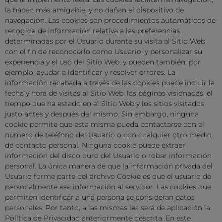
la hacen más amigable, y no dañan el dispositivo de
navegación. Las cookies son procedimientos automáticos de
recogida de información relativa a las preferencias
determinadas por el Usuario durante su visita al Sitio Web
con el fin de reconocerlo como Usuario, y personalizar su
experiencia y el uso del Sitio Web, y pueden también, por
ejemplo, ayudar a identificar y resolver errores. La
información recabada a través de las cookies puede incluir la
fecha y hora de visitas al Sitio Web, las páginas visionadas, el
tiempo que ha estado en el Sitio Web y los sitios visitados
justo antes y después del mismo. Sin embargo, ninguna
cookie permite que esta misma pueda contactarse con el
número de teléfono del Usuario o con cualquier otro medio
de contacto personal. Ninguna cookie puede extraer
información del disco duro del Usuario o robar información
personal. La única manera de que la información privada del
Usuario forme parte del archivo Cookie es que el usuario dé
personalmente esa información al servidor. Las cookies que
permiten identificar a una persona se consideran datos
personales. Por tanto, a las mismas les será de aplicación la
Política de Privacidad anteriormente descrita. En este