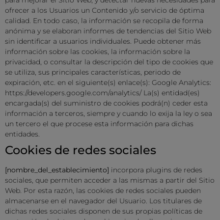
ofrecer a los Usuarios un Contenido y/o servicio de óptima
calidad. En todo caso, la información se recopila de forma
anónima y se elaboran informes de tendencias del Sitio Web
sin identificar a usuarios individuales. Puede obtener más
información sobre las cookies, la información sobre la
privacidad, o consultar la descripción del tipo de cookies que
se utiliza, sus principales características, periodo de
expiración, etc. en el siguiente(s) enlace(s): Google Analytics:
https://developers.google.com/analytics/ La(s) entidad(es)
encargada(s) del suministro de cookies podrá(n) ceder esta
información a terceros, siempre y cuando lo exija la ley o sea
un tercero el que procese esta información para dichas
entidades.
Cookies de redes sociales
[nombre_del_establecimiento]
incorpora plugins de redes
sociales, que permiten acceder a las mismas a partir del Sitio
Web. Por esta razón, las cookies de redes sociales pueden
almacenarse en el navegador del Usuario. Los titulares de
dichas redes sociales disponen de sus propias políticas de